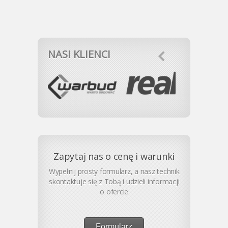
NASI KLIENCI
Zapytaj nas o cenę i warunki
Wypełnij prosty formularz, a nasz technik
skontaktuje się z Tobą i udzieli informacji
o ofercie
Formularz