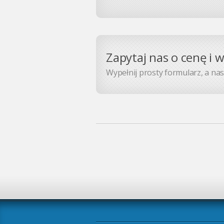
Zapytaj nas o cenę i 
Wypełnij prosty formularz, a nasz