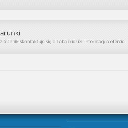
warunki
 technik skontaktuje się z Tobą i udzieli informacji o ofercie