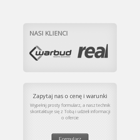
NASI KLIENCI
Zapytaj nas o cenę i warunki
Wypełnij prosty formularz, a nasz technik
skontaktuje się z Tobą i udzieli informacji
o ofercie
Formularz