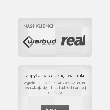
NASI KLIENCI
Zapytaj nas o cenę i warunki
Wypełnij prosty formularz, a nasz technik
skontaktuje się z Tobą i udzieli informacji
o ofercie
Formularz