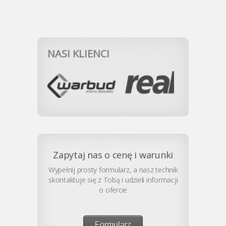
NASI KLIENCI
Zapytaj nas o cenę i warunki
Wypełnij prosty formularz, a nasz technik
skontaktuje się z Tobą i udzieli informacji
o ofercie
Formularz