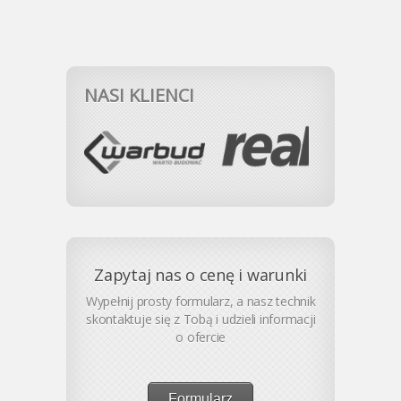
NASI KLIENCI
Zapytaj nas o cenę i warunki
Wypełnij prosty formularz, a nasz technik
skontaktuje się z Tobą i udzieli informacji
o ofercie
Formularz