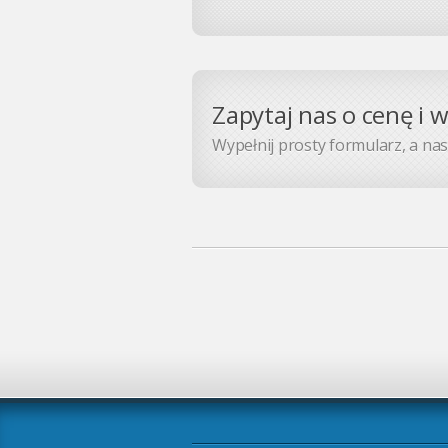
Zapytaj nas o cenę i 
Wypełnij prosty formularz, a nasz