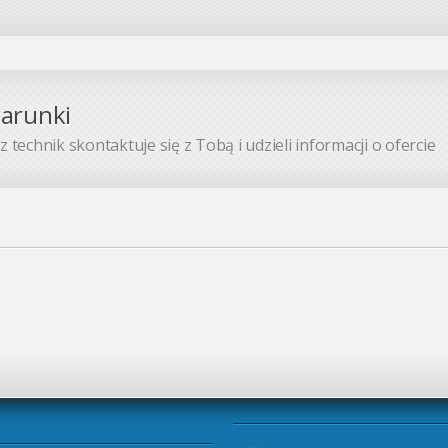
warunki
 technik skontaktuje się z Tobą i udzieli informacji o ofercie