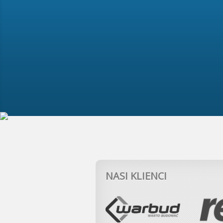
NASI KLIENCI