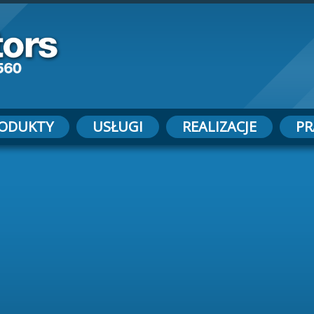
ODUKTY
USŁUGI
REALIZACJE
PR