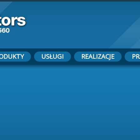
ODUKTY
USŁUGI
REALIZACJE
PR