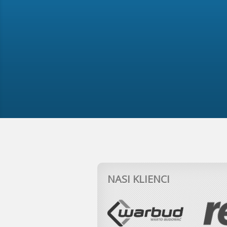
NASI KLIENCI