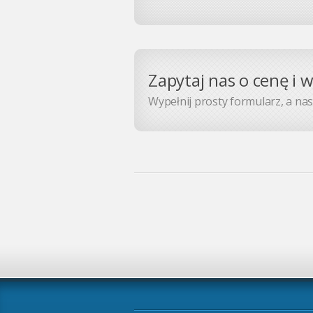
Zapytaj nas o cenę i 
Wypełnij prosty formularz, a nasz