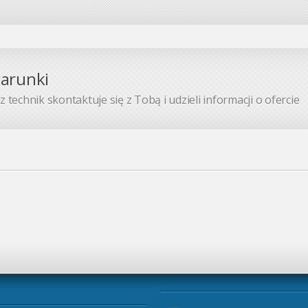
warunki
 technik skontaktuje się z Tobą i udzieli informacji o ofercie