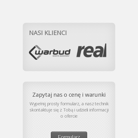
NASI KLIENCI
Zapytaj nas o cenę i warunki
Wypełnij prosty formularz, a nasz technik
skontaktuje się z Tobą i udzieli informacji
o ofercie
Formularz