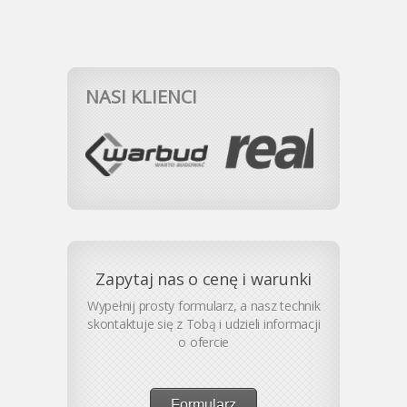
NASI KLIENCI
Zapytaj nas o cenę i warunki
Wypełnij prosty formularz, a nasz technik
skontaktuje się z Tobą i udzieli informacji
o ofercie
Formularz