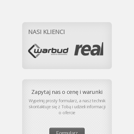
NASI KLIENCI
Zapytaj nas o cenę i warunki
Wypełnij prosty formularz, a nasz technik
skontaktuje się z Tobą i udzieli informacji
o ofercie
Formularz