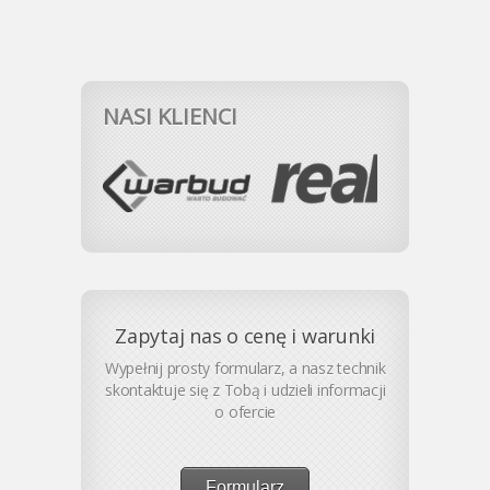
NASI KLIENCI
Zapytaj nas o cenę i warunki
Wypełnij prosty formularz, a nasz technik
skontaktuje się z Tobą i udzieli informacji
o ofercie
Formularz