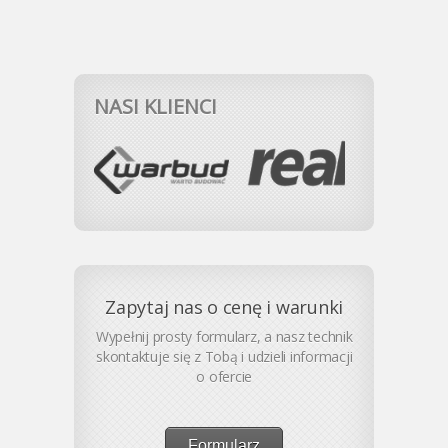
NASI KLIENCI
Zapytaj nas o cenę i warunki
Wypełnij prosty formularz, a nasz technik
skontaktuje się z Tobą i udzieli informacji
o ofercie
Formularz