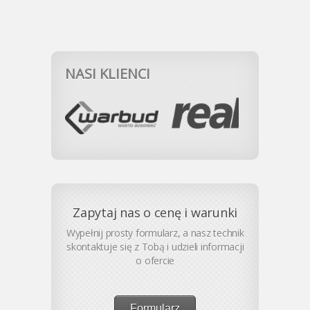
NASI KLIENCI
Zapytaj nas o cenę i warunki
Wypełnij prosty formularz, a nasz technik
skontaktuje się z Tobą i udzieli informacji
o ofercie
Formularz