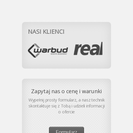
NASI KLIENCI
Zapytaj nas o cenę i warunki
Wypełnij prosty formularz, a nasz technik
skontaktuje się z Tobą i udzieli informacji
o ofercie
Formularz