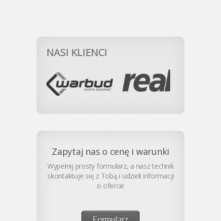
NASI KLIENCI
Zapytaj nas o cenę i warunki
Wypełnij prosty formularz, a nasz technik
skontaktuje się z Tobą i udzieli informacji
o ofercie
Formularz