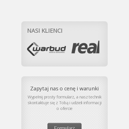
NASI KLIENCI
Zapytaj nas o cenę i warunki
Wypełnij prosty formularz, a nasz technik
skontaktuje się z Tobą i udzieli informacji
o ofercie
Formularz