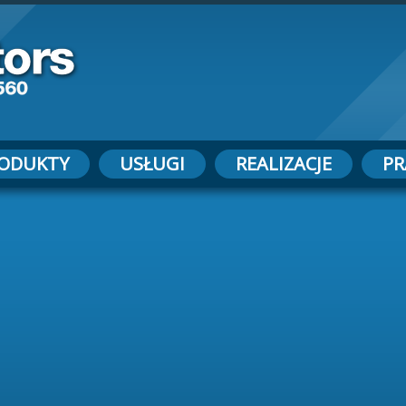
ODUKTY
USŁUGI
REALIZACJE
PR