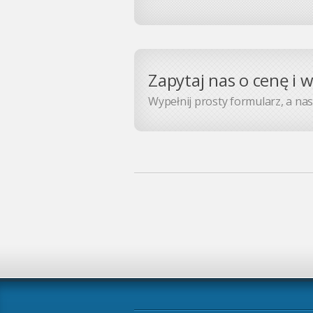
Zapytaj nas o cenę i 
Wypełnij prosty formularz, a nasz