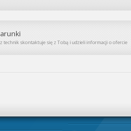
warunki
 technik skontaktuje się z Tobą i udzieli informacji o ofercie