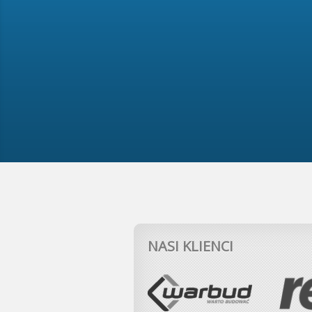
NASI KLIENCI