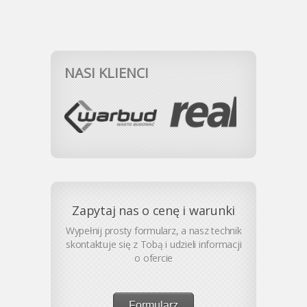
NASI KLIENCI
Zapytaj nas o cenę i warunki
Wypełnij prosty formularz, a nasz technik
skontaktuje się z Tobą i udzieli informacji
o ofercie
Formularz