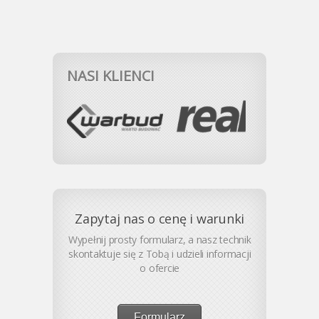
NASI KLIENCI
Zapytaj nas o cenę i warunki
Wypełnij prosty formularz, a nasz technik
skontaktuje się z Tobą i udzieli informacji
o ofercie
Formularz