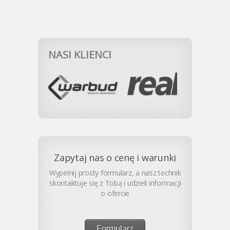
NASI KLIENCI
Zapytaj nas o cenę i warunki
Wypełnij prosty formularz, a nasz technik
skontaktuje się z Tobą i udzieli informacji
o ofercie
Formularz