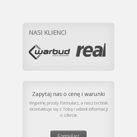
NASI KLIENCI
Zapytaj nas o cenę i warunki
Wypełnij prosty formularz, a nasz technik
skontaktuje się z Tobą i udzieli informacji
o ofercie
Formularz