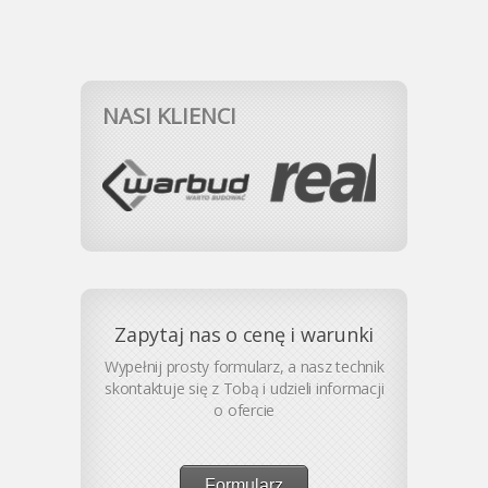
NASI KLIENCI
Zapytaj nas o cenę i warunki
Wypełnij prosty formularz, a nasz technik
skontaktuje się z Tobą i udzieli informacji
o ofercie
Formularz