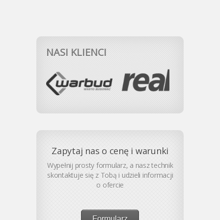
NASI KLIENCI
Zapytaj nas o cenę i warunki
Wypełnij prosty formularz, a nasz technik
skontaktuje się z Tobą i udzieli informacji
o ofercie
Formularz