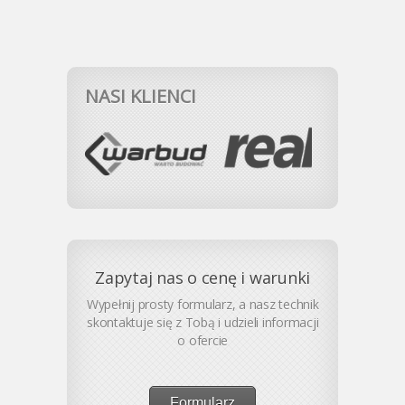
NASI KLIENCI
Zapytaj nas o cenę i warunki
Wypełnij prosty formularz, a nasz technik
skontaktuje się z Tobą i udzieli informacji
o ofercie
Formularz