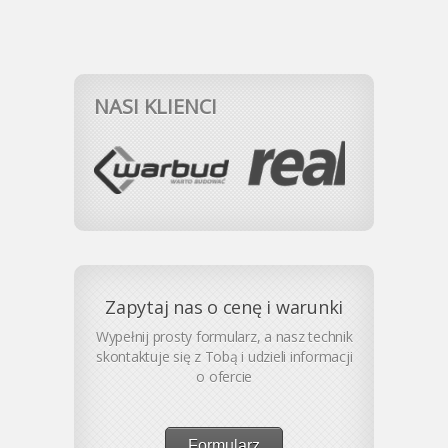
NASI KLIENCI
Zapytaj nas o cenę i warunki
Wypełnij prosty formularz, a nasz technik
skontaktuje się z Tobą i udzieli informacji
o ofercie
Formularz