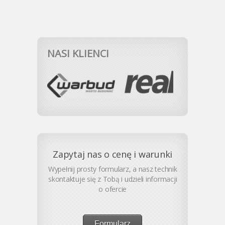
NASI KLIENCI
Zapytaj nas o cenę i warunki
Wypełnij prosty formularz, a nasz technik
skontaktuje się z Tobą i udzieli informacji
o ofercie
Formularz