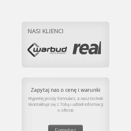
NASI KLIENCI
Zapytaj nas o cenę i warunki
Wypełnij prosty formularz, a nasz technik
skontaktuje się z Tobą i udzieli informacji
o ofercie
Formularz