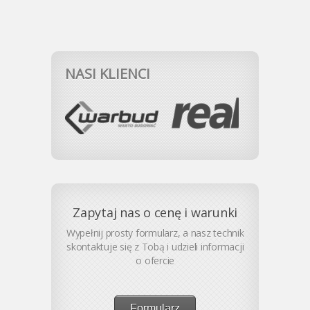
NASI KLIENCI
Zapytaj nas o cenę i warunki
Wypełnij prosty formularz, a nasz technik
skontaktuje się z Tobą i udzieli informacji
o ofercie
Formularz