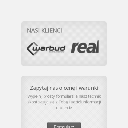
NASI KLIENCI
Zapytaj nas o cenę i warunki
Wypełnij prosty formularz, a nasz technik
skontaktuje się z Tobą i udzieli informacji
o ofercie
Formularz