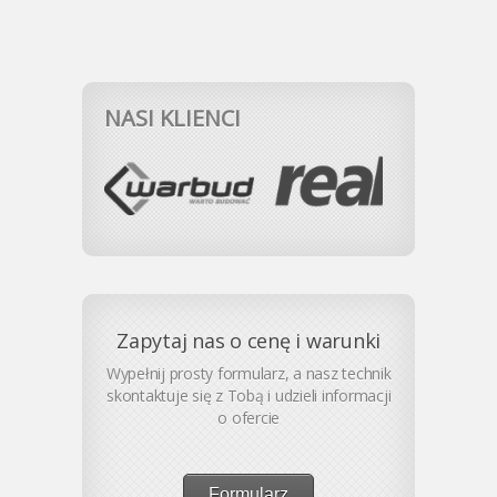
NASI KLIENCI
Zapytaj nas o cenę i warunki
Wypełnij prosty formularz, a nasz technik
skontaktuje się z Tobą i udzieli informacji
o ofercie
Formularz