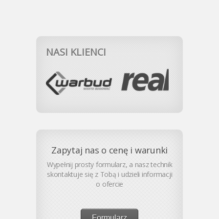
NASI KLIENCI
Zapytaj nas o cenę i warunki
Wypełnij prosty formularz, a nasz technik
skontaktuje się z Tobą i udzieli informacji
o ofercie
Formularz