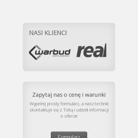
NASI KLIENCI
Zapytaj nas o cenę i warunki
Wypełnij prosty formularz, a nasz technik
skontaktuje się z Tobą i udzieli informacji
o ofercie
Formularz