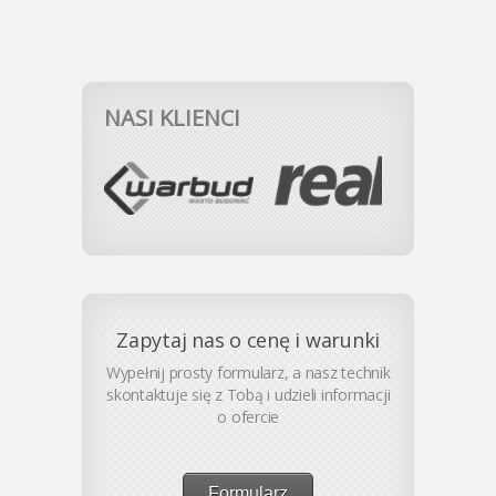
NASI KLIENCI
Zapytaj nas o cenę i warunki
Wypełnij prosty formularz, a nasz technik
skontaktuje się z Tobą i udzieli informacji
o ofercie
Formularz