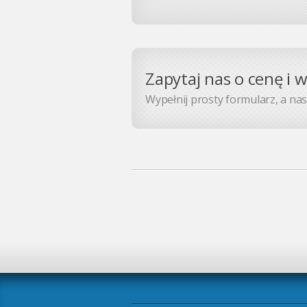
Zapytaj nas o cenę i 
Wypełnij prosty formularz, a nasz