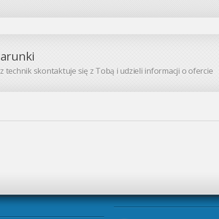
warunki
 technik skontaktuje się z Tobą i udzieli informacji o ofercie