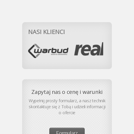
NASI KLIENCI
Zapytaj nas o cenę i warunki
Wypełnij prosty formularz, a nasz technik
skontaktuje się z Tobą i udzieli informacji
o ofercie
Formularz