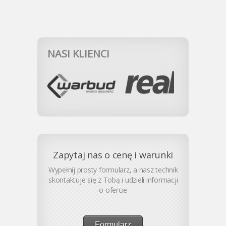
NASI KLIENCI
Zapytaj nas o cenę i warunki
Wypełnij prosty formularz, a nasz technik
skontaktuje się z Tobą i udzieli informacji
o ofercie
Formularz