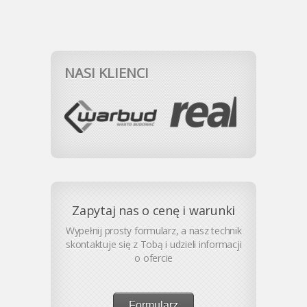
NASI KLIENCI
Zapytaj nas o cenę i warunki
Wypełnij prosty formularz, a nasz technik
skontaktuje się z Tobą i udzieli informacji
o ofercie
Formularz