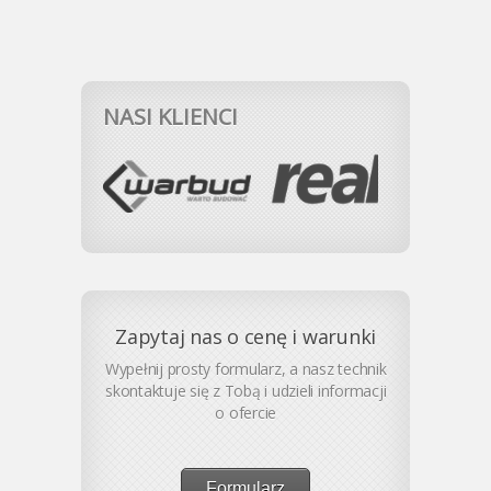
NASI KLIENCI
Zapytaj nas o cenę i warunki
Wypełnij prosty formularz, a nasz technik
skontaktuje się z Tobą i udzieli informacji
o ofercie
Formularz