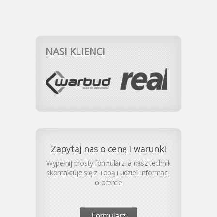
NASI KLIENCI
Zapytaj nas o cenę i warunki
Wypełnij prosty formularz, a nasz technik
skontaktuje się z Tobą i udzieli informacji
o ofercie
Formularz