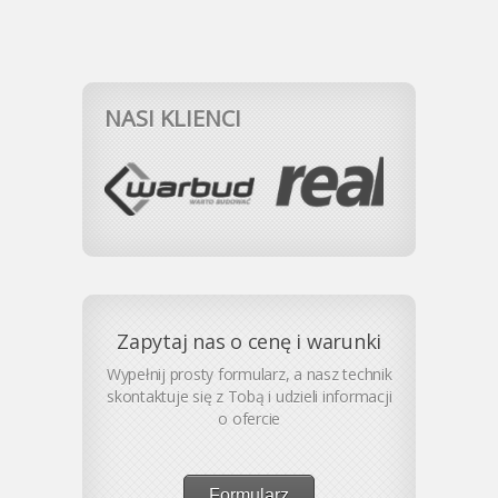
NASI KLIENCI
Zapytaj nas o cenę i warunki
Wypełnij prosty formularz, a nasz technik
skontaktuje się z Tobą i udzieli informacji
o ofercie
Formularz