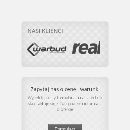
NASI KLIENCI
Zapytaj nas o cenę i warunki
Wypełnij prosty formularz, a nasz technik
skontaktuje się z Tobą i udzieli informacji
o ofercie
Formularz