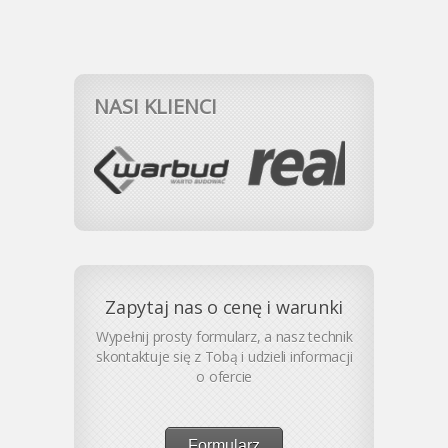
NASI KLIENCI
Zapytaj nas o cenę i warunki
Wypełnij prosty formularz, a nasz technik
skontaktuje się z Tobą i udzieli informacji
o ofercie
Formularz