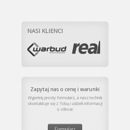
NASI KLIENCI
Zapytaj nas o cenę i warunki
Wypełnij prosty formularz, a nasz technik
skontaktuje się z Tobą i udzieli informacji
o ofercie
Formularz