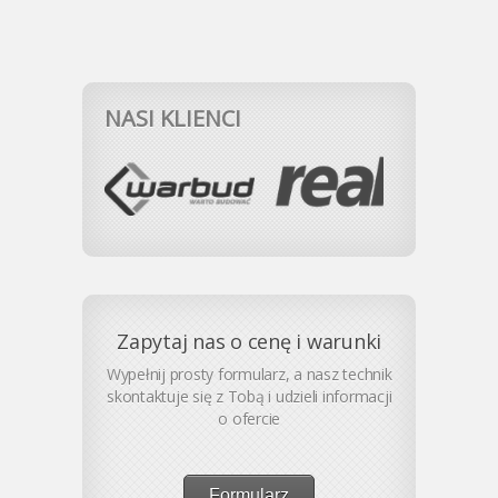
NASI KLIENCI
Zapytaj nas o cenę i warunki
Wypełnij prosty formularz, a nasz technik
skontaktuje się z Tobą i udzieli informacji
o ofercie
Formularz