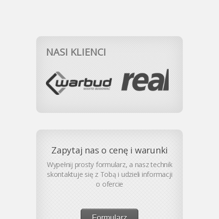
NASI KLIENCI
Zapytaj nas o cenę i warunki
Wypełnij prosty formularz, a nasz technik
skontaktuje się z Tobą i udzieli informacji
o ofercie
Formularz