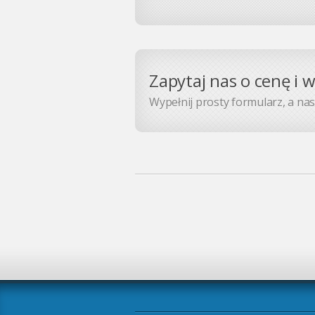
Zapytaj nas o cenę i 
Wypełnij prosty formularz, a nasz