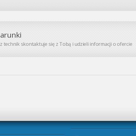
warunki
 technik skontaktuje się z Tobą i udzieli informacji o ofercie