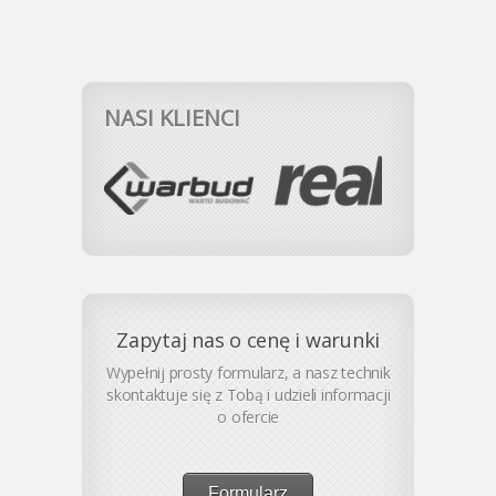
NASI KLIENCI
Zapytaj nas o cenę i warunki
Wypełnij prosty formularz, a nasz technik
skontaktuje się z Tobą i udzieli informacji
o ofercie
Formularz