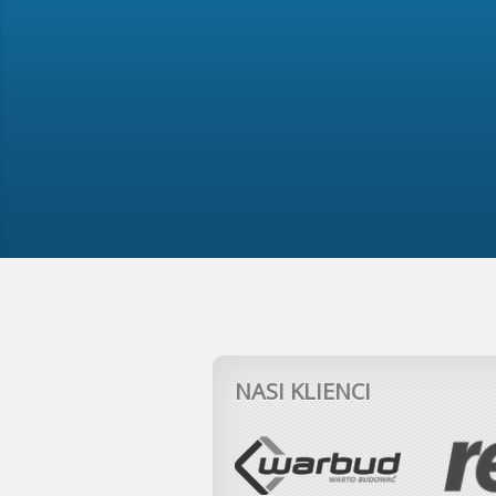
NASI KLIENCI