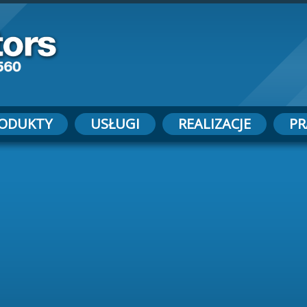
ODUKTY
USŁUGI
REALIZACJE
PR