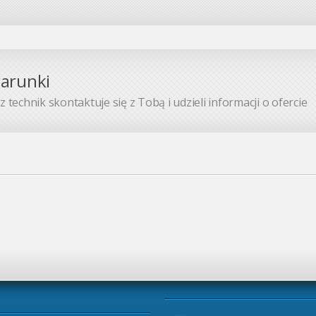
warunki
 technik skontaktuje się z Tobą i udzieli informacji o ofercie