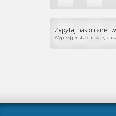
Zapytaj nas o cenę i 
Wypełnij prosty formularz, a nasz