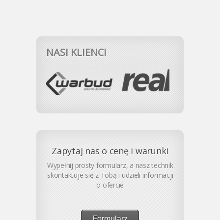
NASI KLIENCI
Zapytaj nas o cenę i warunki
Wypełnij prosty formularz, a nasz technik
skontaktuje się z Tobą i udzieli informacji
o ofercie
Formularz